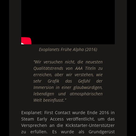
Exoplanets Frühe Alpha (2016)
‘‘Wir versuchen nicht, die neuesten
Qualitätstrends von AAA Titeln zu
erreichen, aber wir verstehen, wie
sehr Grafik das Gefühl der
Immersion in einer glaubwürdigen,
lebendigen und atmosphärischen
Welt beeinflusst.’’
Exoplanet: First Contact wurde Ende 2016 in
Steam Early Access veröffentlicht, um das
Versprechen an die Kickstarter-Unterstützer
zu erfüllen. Es wurde als Grundgerüst