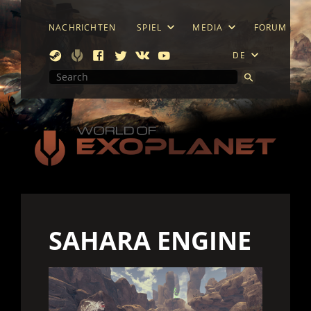
NACHRICHTEN
SPIEL
MEDIA
FORUM
DE
SAHARA ENGINE