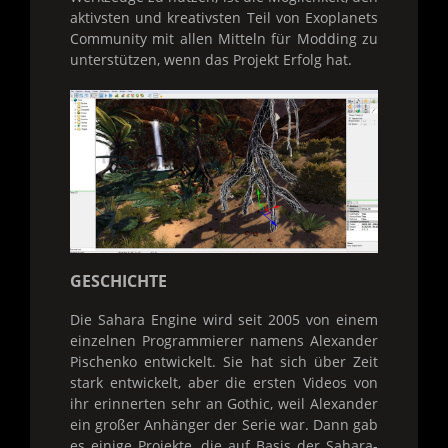
aktivsten und kreativsten Teil von Exoplanets
Community mit allen Mitteln für Modding zu
unterstützen, wenn das Projekt Erfolg hat.
GESCHICHTE
Die Sahara Engine wird seit 2005 von einem
einzelnen Programmierer namens Alexander
Pischenko entwickelt. Sie hat sich über Zeit
stark entwickelt, aber die ersten Videos von
ihr erinnerten sehr an Gothic, weil Alexander
ein großer Anhänger der Serie war. Dann gab
es einige Projekte, die auf Basis der Sahara-