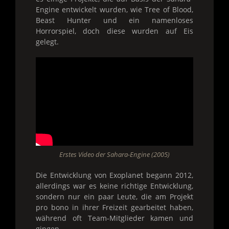
Engine entwickelt wurden, wie Tree of Blood,
Beast Hunter und ein namenloses
Horrorspiel, doch diese wurden auf Eis
gelegt.
Erstes Video der Sahara-Engine (2005)
Die Entwicklung von Exoplanet begann 2012,
allerdings war es keine richtige Entwicklung,
sondern nur ein paar Leute, die am Projekt
pro bono in ihrer Freizeit gearbeitet haben,
während oft Team-Mitglieder kamen und
gingen.