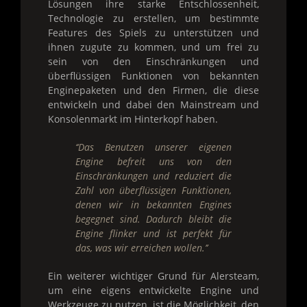
Lösungen ihre starke Entschlossenheit,
Technologie zu erstellen, um bestimmte
Features des Spiels zu unterstützen und
ihnen zugute zu kommen, und um frei zu
sein von den Einschränkungen und
überflüssigen Funktionen von bekannten
Enginepaketen und den Firmen, die diese
entwickeln und dabei den Mainstream und
Konsolenmarkt im Hinterkopf haben.
‘‘Das Benutzen unserer eigenen
Engine befreit uns von den
Einschränkungen und reduziert die
Zahl von überflüssigen Funktionen,
denen wir in bekannten Engines
begegnet sind. Dadurch bleibt die
Engine flinker und ist perfekt für
das, was wir erreichen wollen.’’
Ein weiterer wichtiger Grund für Alersteam,
um eine eigens entwickelte Engine und
Werkzeuge zu nutzen, ist die Möglichkeit, den