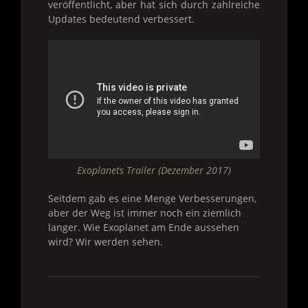
veröffentlicht, aber hat sich durch zahlreiche
Updates bedeutend verbessert.
Exoplanets Trailer (Dezember 2017)
Seitdem gab es eine Menge Verbesserungen,
aber der Weg ist immer noch ein ziemlich
langer. Wie Exoplanet am Ende aussehen
wird? Wir werden sehen.