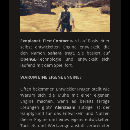
Exoplanet: First Contact
wird auf Basis einer
selbst entwickelten Engine entwickelt, die
den Namen
Sahara
trägt. Sie basiert auf
OpenGL
-Technologie und entwickelt sich
laufend mit dem Spiel fort.
WARUM EINE EIGENE ENGINE?
Often bekommen Entwickler Fragen stellt wie
‘Warum sich die Mühe mit einer eigenen
Engine machen, wenn es bereits fertige
Lösungen gibt?’
Alersteam
zufolge ist der
Hauptgrund für das Entwickeln und Nutzen
dieser Engine und eines eigens entwickelten
Toolsets und Werkzeuge anstatt verbreiteter