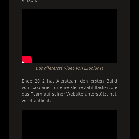
Das allererste Video von Exoplanet
Ende 2012 hat Alersteam den ersten Build
von Exoplanet für eine kleine Zahl Backer, die
das Team auf seiner Website unterstützt hat,
veröffentlicht.