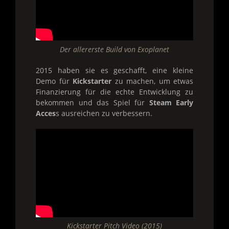
Der allererste Build von Exoplanet
2015 haben sie es geschafft, eine kleine
Demo für
Kickstarter
zu machen, um etwas
Finanzierung für die echte Entwicklung zu
bekommen und das Spiel für
Steam Early
Acces
s ausreichen zu verbessern.
Kickstarter Pitch Video (2015)