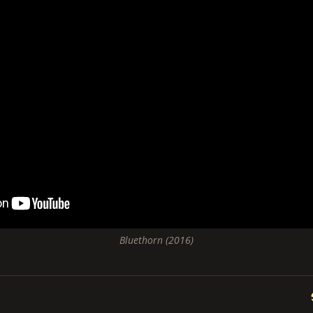
Bluethorn (2016)